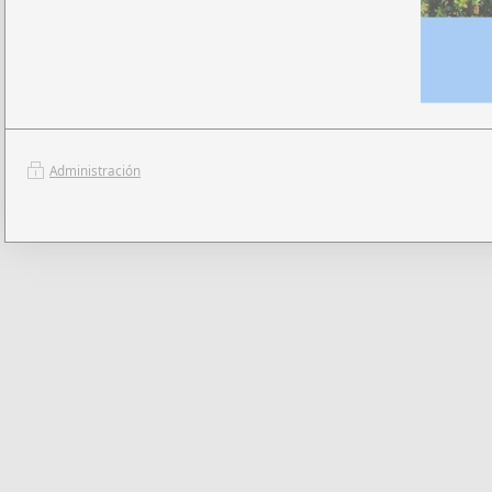
Administración