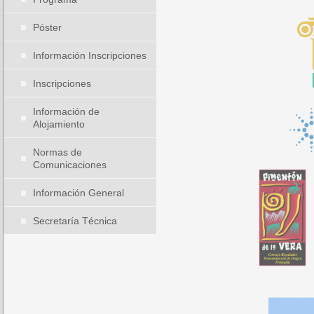
Póster
Información Inscripciones
Inscripciones
Información de
Alojamiento
Normas de
Comunicaciones
Información General
Secretaría Técnica