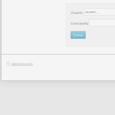
Usuario
Contraseña
Administración