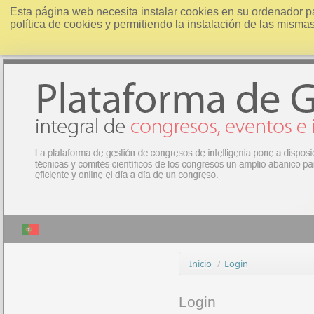
Esta página web necesita instalar cookies en su ordenador p
política de cookies y permitiendo la instalación de las misma
Inicio
/
Login
Login